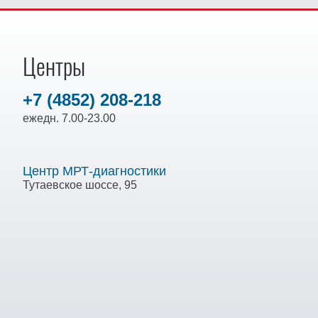
Центры
+7 (4852) 208-218
ежедн. 7.00-23.00
Центр МРТ-диагностики
Тутаевское шоссе, 95