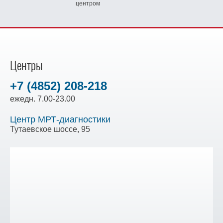
центром
Центры
+7 (4852) 208-218
ежедн. 7.00-23.00
Центр МРТ-диагностики
Тутаевское шоссе, 95