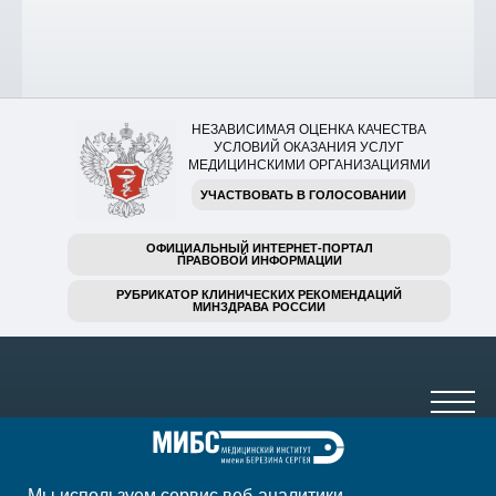
НЕЗАВИСИМАЯ ОЦЕНКА КАЧЕСТВА
УСЛОВИЙ ОКАЗАНИЯ УСЛУГ
МЕДИЦИНСКИМИ ОРГАНИЗАЦИЯМИ
УЧАСТВОВАТЬ В ГОЛОСОВАНИИ
ОФИЦИАЛЬНЫЙ ИНТЕРНЕТ-ПОРТАЛ
ПРАВОВОЙ ИНФОРМАЦИИ
РУБРИКАТОР КЛИНИЧЕСКИХ РЕКОМЕНДАЦИЙ
МИНЗДРАВА РОССИИ
Мы используем сервис веб-аналитики