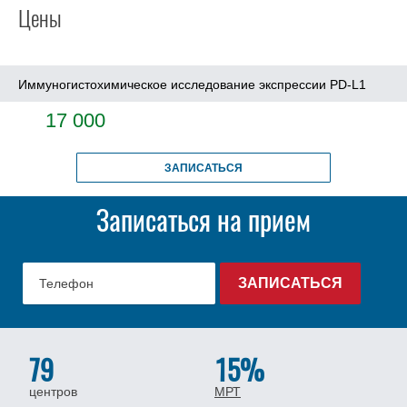
Цены
Иммуногистохимическое исследование экспрессии PD-L1
17 000
ЗАПИСАТЬСЯ
Записаться на прием
79
15%
центров
МРТ