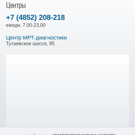
Центры
+7 (4852) 208-218
ежедн. 7.00-23.00
Центр МРТ-диагностики
Тутаевское шоссе, 95