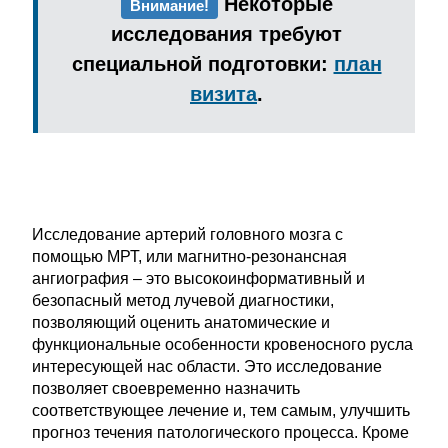
Некоторые
Внимание!
исследования требуют
специальной подготовки:
план
визита
.
Исследование артерий головного мозга с
помощью МРТ, или магнитно-резонансная
ангиография – это высокоинформативный и
безопасный метод лучевой диагностики,
позволяющий оценить анатомические и
функциональные особенности кровеносного русла
интересующей нас области. Это исследование
позволяет своевременно назначить
соответствующее лечение и, тем самым, улучшить
прогноз течения патологического процесса. Кроме