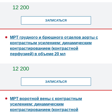
12 200
ЗАПИСАТЬСЯ
МРТ грудного и брюшного отделов аорты с
контрастным усилением: динамическим
контрастированием (контрастной
перфузией) в объеме 20 мл
12 200
ЗАПИСАТЬСЯ
МРТ воротной вены с контрастным
усилением: динамическим
контрастированием (контрастной