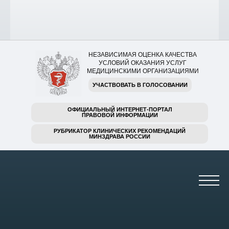
НЕЗАВИСИМАЯ ОЦЕНКА КАЧЕСТВА
УСЛОВИЙ ОКАЗАНИЯ УСЛУГ
МЕДИЦИНСКИМИ ОРГАНИЗАЦИЯМИ
УЧАСТВОВАТЬ В ГОЛОСОВАНИИ
ОФИЦИАЛЬНЫЙ ИНТЕРНЕТ-ПОРТАЛ
ПРАВОВОЙ ИНФОРМАЦИИ
РУБРИКАТОР КЛИНИЧЕСКИХ РЕКОМЕНДАЦИЙ
МИНЗДРАВА РОССИИ