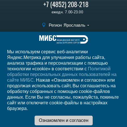
+7 (4852) 208-218
ежедн. 7.00-23.00
Регион
Ярославль
Записаться на
прием
Мы используем сервис веб-аналитики
Мы в социальных сетях
Яндекс.Метрика для улучшения работы сайта,
анализа трафика и персонализации с помощью
технологии «cookie» в соответствии с
Политикой
обработки персональных данных пользователей на
сайте МИБС.
Нажав «Ознакомлен и согласен» или
продолжая использовать сайт, Вы соглашаетесь на
обработку собранных с помощью cookie-файлов
данных. Если Вы не согласны, пожалуйста, покиньте
сайт или отключите cookie-файлы в настройках
браузера.