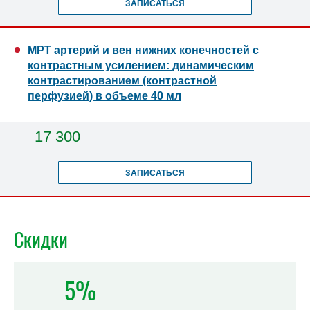
ЗАПИСАТЬСЯ
МРТ артерий и вен нижних конечностей с
контрастным усилением: динамическим
контрастированием (контрастной
перфузией) в объеме 40 мл
17 300
ЗАПИСАТЬСЯ
Скидки
5%