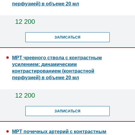
перфузией) в объеме 20 мл
12 200
ЗАПИСАТЬСЯ
МРТ чревного ствола с контрастным
усилением: динамическим
контрастированием (контрастной
перфузией) в объеме 20 мл
12 200
ЗАПИСАТЬСЯ
МРТ почечных артерий с контрастным