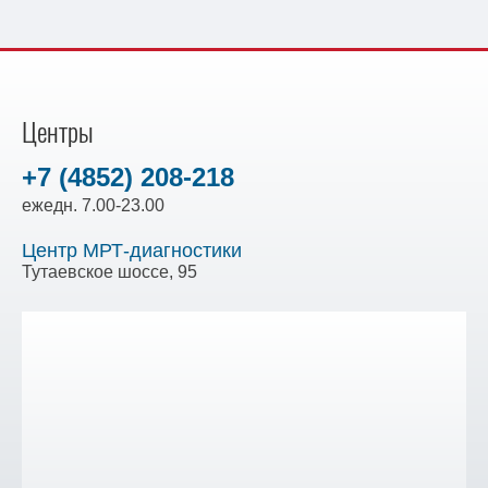
Центры
+7 (4852) 208-218
ежедн. 7.00-23.00
Центр МРТ-диагностики
Тутаевское шоссе, 95