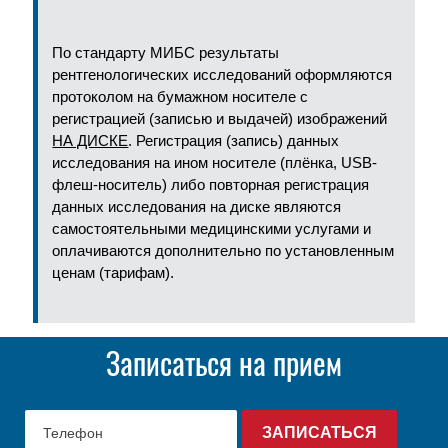
По стандарту МИБС результаты
рентгенологических исследований оформляются
протоколом на бумажном носителе с
регистрацией (записью и выдачей) изображений
НА ДИСКЕ
. Регистрация (запись) данных
исследования на ином носителе (плёнка, USB-
флеш-носитель) либо повторная регистрация
данных исследования на диске являются
самостоятельными медицинскими услугами и
оплачиваются дополнительно по установленным
ценам (тарифам).
Записаться на прием