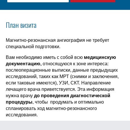
План визита
Магнитно-резонансная ангиография не требует
специальной подготовки.
Вам необходимо иметь с собой всю
медицинскую
документацию,
относящуюся к зоне интереса:
послеоперационные выписки, данные предыдущих
исследований, таких как МРТ (снимки и заключения,
если таковые имеются), УЗИ, СКТ. Направление
лечащего врача приветствуется. Эта информация
нужна врачу
до проведения диагностической
процедуры
, чтобы продумать и оптимально
спланировать ход магнитно-резонансного
исследования.