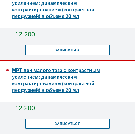
усилением: динамическим
контрастированием (контрастной
перфузией) в объеме 20 мл
12 200
ЗАПИСАТЬСЯ
МРТ вен малого таза с контрастным
усилением: динамическим
контрастированием (контрастной
перфузией) в объеме 20 мл
12 200
ЗАПИСАТЬСЯ