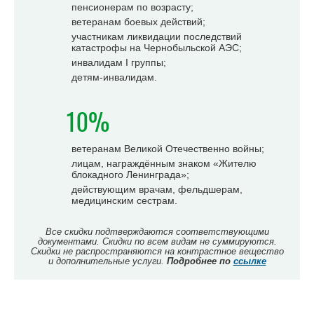
пенсионерам по возрасту;
ветеранам боевых действий;
участникам ликвидации последствий
катастрофы на Чернобыльской АЭС;
инвалидам I группы;
детям-инвалидам.
10%
ветеранам Великой Отечественно войны;
лицам, награждённым знаком «Жителю
блокадного Ленинграда»;
действующим врачам, фельдшерам,
медицинским сестрам.
Все скидки подтверждаются соответствующими
документами. Скидки по всем видам не суммируются.
Скидки не распространяются на контрастное вещество
и дополнительные услуги.
Подробнее по
ссылке