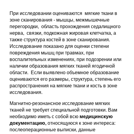
При исследовании оцениваются мягкие ткани в
зоне сканирования - мышцы, межмышечные
перегородки, область прохождения седалищного
нерва, связки, подкожная жировая клетчатка, а
также структура костей в зоне сканирования.
Исследование показано для оценки степени
повреждения мышц при травмах, при
воспалительных изменениях, при подозрении или
наличии образования мягких тканей ягодичной
области. Если выявлено объемное образование
оцениваются его размеры, структура, степень его
распространения на мягкие ткани и кость в зоне
исследования.
Магнитно-резонансное исследование мягких
тканей не требует специальной подготовки. Вам
необходимо иметь с собой всю
медицинскую
документацию,
относящуюся к зоне интереса:
послеоперационные выписки, данные