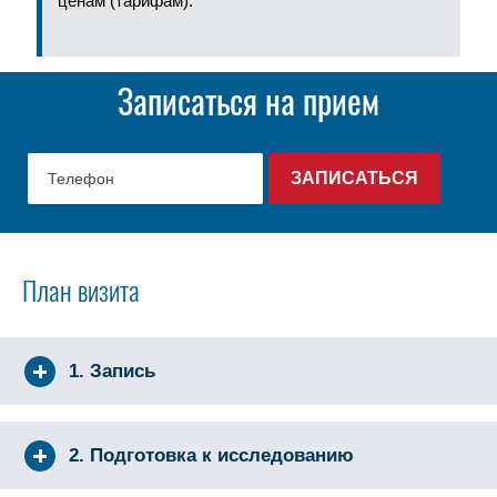
ценам (тарифам).
Записаться на прием
План визита
1. Запись
2. Подготовка к исследованию