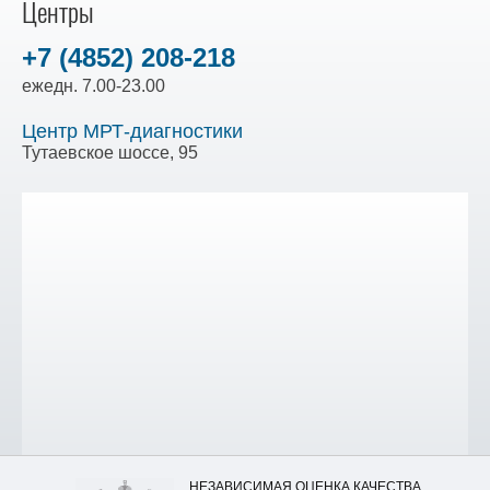
Центры
+7 (4852) 208-218
ежедн. 7.00-23.00
Центр МРТ-диагностики
Тутаевское шоссе, 95
НЕЗАВИСИМАЯ ОЦЕНКА КАЧЕСТВА