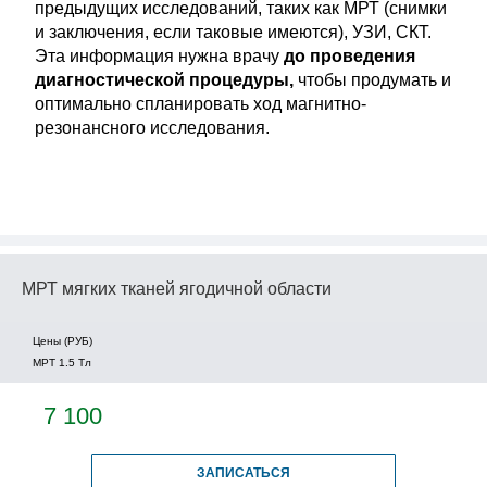
предыдущих исследований, таких как МРТ (снимки
и заключения, если таковые имеются), УЗИ, СКТ.
Эта информация нужна врачу
до проведения
диагностической процедуры,
чтобы продумать и
оптимально спланировать ход магнитно-
резонансного исследования.
МРТ мягких тканей ягодичной области
Цены (РУБ)
МРТ 1.5 Tл
7 100
ЗАПИСАТЬСЯ