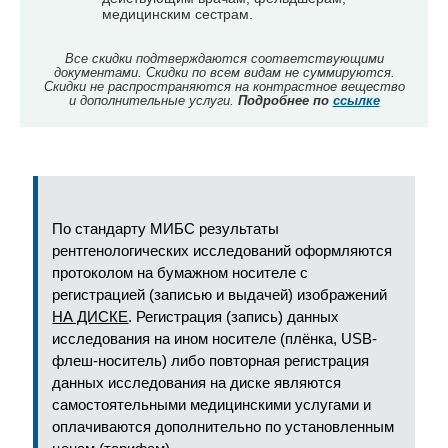
медицинским сестрам.
Все скидки подтверждаются соответствующими
документами. Скидки по всем видам не суммируются.
Скидки не распространяются на контрастное вещество
и дополнительные услуги.
Подробнее по
ссылке
По стандарту МИБС результаты
рентгенологических исследований оформляются
протоколом на бумажном носителе с
регистрацией (записью и выдачей) изображений
НА ДИСКЕ
. Регистрация (запись) данных
исследования на ином носителе (плёнка, USB-
флеш-носитель) либо повторная регистрация
данных исследования на диске являются
самостоятельными медицинскими услугами и
оплачиваются дополнительно по установленным