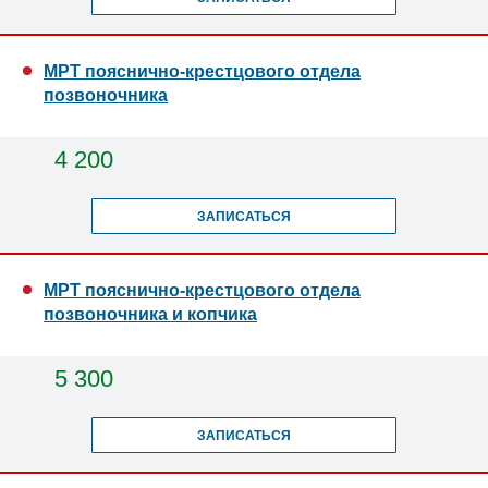
МРТ пояснично-крестцового отдела
позвоночника
4 200
ЗАПИСАТЬСЯ
МРТ пояснично-крестцового отдела
позвоночника и копчика
5 300
ЗАПИСАТЬСЯ