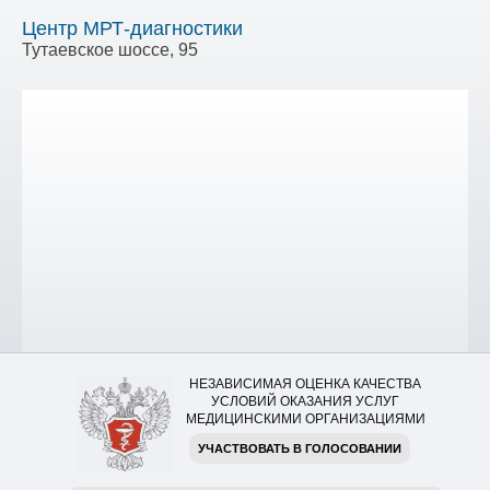
Центр МРТ-диагностики
Тутаевское шоссе, 95
НЕЗАВИСИМАЯ ОЦЕНКА КАЧЕСТВА
УСЛОВИЙ ОКАЗАНИЯ УСЛУГ
МЕДИЦИНСКИМИ ОРГАНИЗАЦИЯМИ
УЧАСТВОВАТЬ В ГОЛОСОВАНИИ