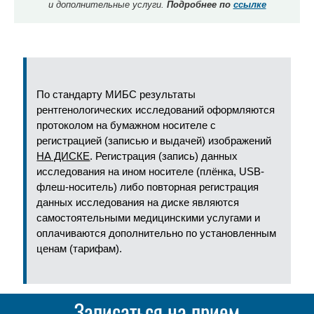
и дополнительные услуги.
Подробнее по
ссылке
По стандарту МИБС результаты
рентгенологических исследований оформляются
протоколом на бумажном носителе с
регистрацией (записью и выдачей) изображений
НА ДИСКЕ
. Регистрация (запись) данных
исследования на ином носителе (плёнка, USB-
флеш-носитель) либо повторная регистрация
данных исследования на диске являются
самостоятельными медицинскими услугами и
оплачиваются дополнительно по установленным
ценам (тарифам).
Записаться на прием