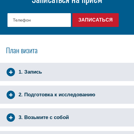
План визита
1. Запись
2. Подготовка к исследованию
3. Возьмите с собой