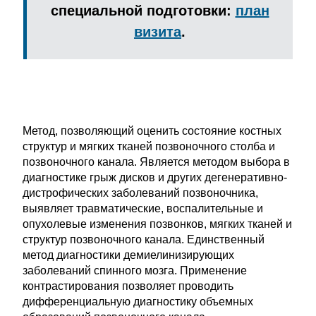
специальной подготовки:
план
визита
.
Метод, позволяющий оценить состояние костных
структур и мягких тканей позвоночного столба и
позвоночного канала. Является методом выбора в
диагностике грыж дисков и других дегенеративно-
дистрофических заболеваний позвоночника,
выявляет травматические, воспалительные и
опухолевые изменения позвонков, мягких тканей и
структур позвоночного канала. Единственный
метод диагностики демиелинизирующих
заболеваний спинного мозга. Применение
контрастирования позволяет проводить
дифференциальную диагностику объемных