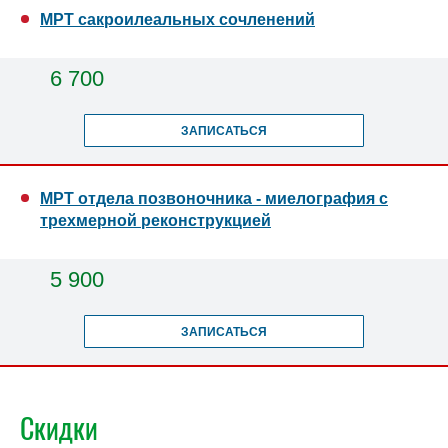
МРТ сакроилеальных сочленений
6 700
ЗАПИСАТЬСЯ
МРТ отдела позвоночника - миелография с
трехмерной реконструкцией
5 900
ЗАПИСАТЬСЯ
Скидки