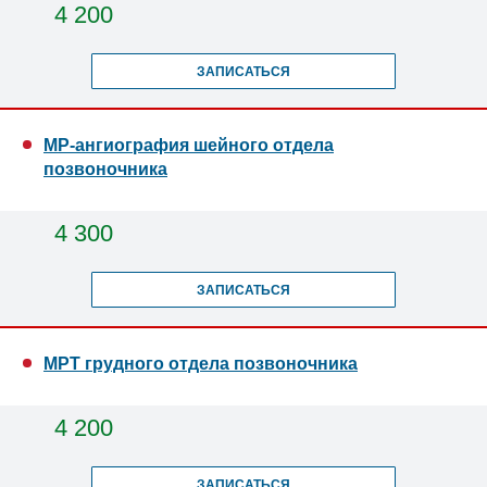
4 200
ЗАПИСАТЬСЯ
МР-ангиография шейного отдела
позвоночника
4 300
ЗАПИСАТЬСЯ
МРТ грудного отдела позвоночника
4 200
ЗАПИСАТЬСЯ