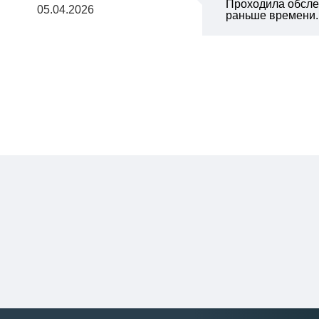
Проходила обслед
05.04.2026
раньше времени.П