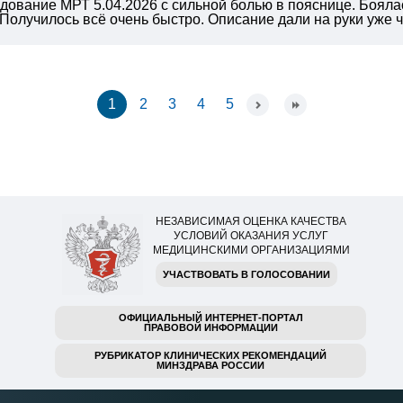
ование МРТ 5.04.2026 с сильной болью в пояснице. Боялас
олучилось всё очень быстро. Описание дали на руки уже че
1
2
3
4
5
НЕЗАВИСИМАЯ ОЦЕНКА КАЧЕСТВА
УСЛОВИЙ ОКАЗАНИЯ УСЛУГ
МЕДИЦИНСКИМИ ОРГАНИЗАЦИЯМИ
УЧАСТВОВАТЬ В ГОЛОСОВАНИИ
ОФИЦИАЛЬНЫЙ ИНТЕРНЕТ-ПОРТАЛ
ПРАВОВОЙ ИНФОРМАЦИИ
РУБРИКАТОР КЛИНИЧЕСКИХ РЕКОМЕНДАЦИЙ
МИНЗДРАВА РОССИИ