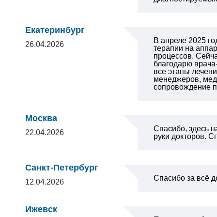
Екатеринбург
В апреле 2025 го
26.04.2026
терапии на аппар
процессов. Сейча
благодарю врача
все этапы лечен
менеджеров, мед
сопровождение п
Москва
Спасибо, здесь 
22.04.2026
руки докторов. С
Санкт-Петербург
Спасибо за всё 
12.04.2026
Ижевск