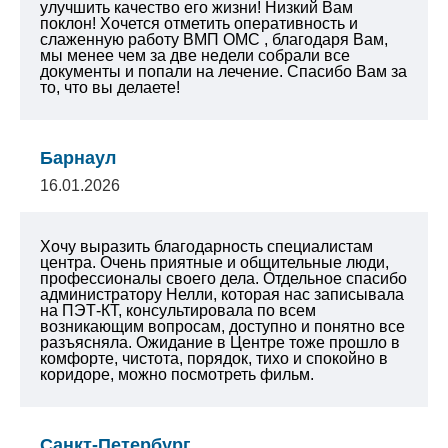
улучшить качество его жизни! Низкий Вам
поклон! Хочется отметить оперативность и
слаженную работу ВМП ОМС , благодаря Вам,
мы менее чем за две недели собрали все
документы и попали на лечение. Спасибо Вам за
то, что вы делаете!
Барнаул
16.01.2026
Хочу выразить благодарность специалистам
центра. Очень приятные и общительные люди,
профессионалы своего дела. Отдельное спасибо
администратору Нелли, которая нас записывала
на ПЭТ-КТ, консультировала по всем
возникающим вопросам, доступно и понятно все
разъясняла. Ожидание в Центре тоже прошло в
комфорте, чистота, порядок, тихо и спокойно в
коридоре, можно посмотреть фильм.
Санкт-Петербург