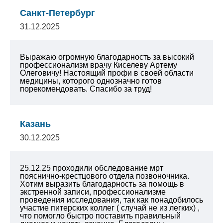
Санкт-Петербург
31.12.2025
Выражаю огромную благодарность за высокий
профессионализм врачу Киселеву Артему
Олеговичу! Настоящий профи в своей области
медицины, которого однозначно готов
порекомендовать. Спасибо за труд!
Казань
30.12.2025
25.12.25 проходили обследование мрт
пояснично-крестцового отдела позвоночника.
Хотим выразить благодарность за помощь в
экстренной записи, профессионализме
проведения исследования, так как понадобилось
участие питерских коллег ( случай не из легких) ,
что помогло быстро поставить правильный