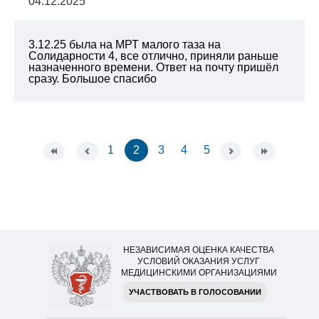
04.12.2025
3.12.25 была на МРТ малого таза на
Солидарности 4, все отлично, приняли раньше
назначенного времени. Ответ на почту пришёл
сразу. Большое спасибо
1
2
3
4
5
НЕЗАВИСИМАЯ ОЦЕНКА КАЧЕСТВА
УСЛОВИЙ ОКАЗАНИЯ УСЛУГ
МЕДИЦИНСКИМИ ОРГАНИЗАЦИЯМИ
УЧАСТВОВАТЬ В ГОЛОСОВАНИИ