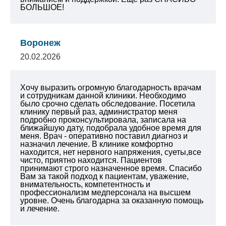
БОЛЬШОЕ!
Воронеж
20.02.2026
Хочу выразить огромную благодарность врачам
и сотрудникам данной клиники. Необходимо
было срочно сделать обследование. Посетила
клинику первый раз, администратор меня
подробно проконсультировала, записала на
ближайшую дату, подобрала удобное время для
меня. Врач - оперативно поставил диагноз и
назначил лечение. В клинике комфортно
находится, нет нервного напряжения, суеты,все
чисто, приятно находится. Пациентов
принимают строго назначенное время. Спасибо
Вам за такой подход к пациентам, уважение,
внимательность, компетентность и
профессионализм медперсонала на высшем
уровне. Очень благодарна за оказанную помощь
и лечение.