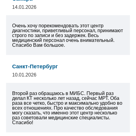
14.01.2026
Очень хочу порекомендовать этот центр
диагностики, приветливый персонал, принимают
строго по записи и без задержек. Весь
медицинский персонал очень внимательный.
Спасибо Вам большое.
Санкт-Петербург
10.01.2026
Второй раз обращаюсь в МИБС. Первый раз
делал КТ несколько лет назад, сейчас МРТ. Оба
раза все четко, быстро и максимально удобно во
всех отношениях.
Про качество обследования
могу сказать, что именно этот центр несколько
раз советовали медицинские специалисты.
Спасибо!