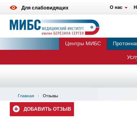
О нас
Н
Для слабовидящих
Центры МИБС
Протонна
Усл
Главная
Отзывы
ДОБАВИТЬ ОТЗЫВ