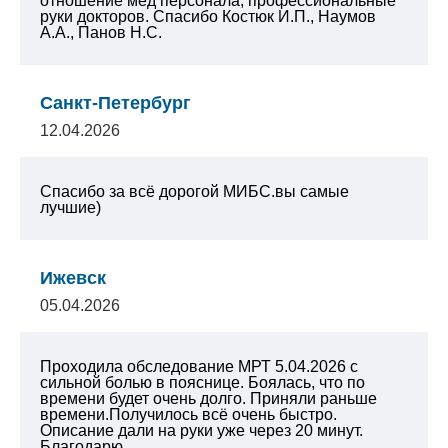
отношение мед персонала, профессиональные
руки докторов. Спасибо Костюк И.П., Наумов
А.А., Панов Н.С.
Санкт-Петербург
12.04.2026
Спасибо за всё дорогой МИБС.вы самые
лучшие)
Ижевск
05.04.2026
Проходила обследование МРТ 5.04.2026 с
сильной болью в пояснице. Боялась, что по
времени будет очень долго. Приняли раньше
времени.Получилось всё очень быстро.
Описание дали на руки уже через 20 минут.
Благодарю...