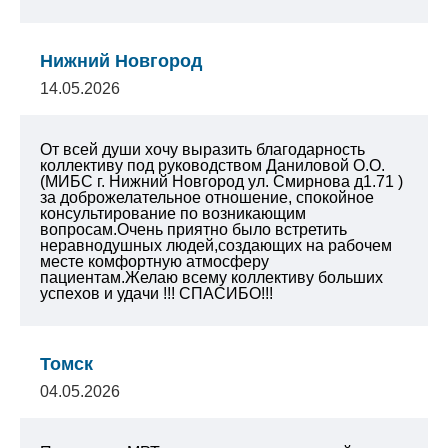
Нижний Новгород
14.05.2026
От всей души хочу выразить благодарность
коллективу под руководством Даниловой О.О.
(МИБС г. Нижний Новгород ул. Смирнова д1.71 )
за доброжелательное отношение, спокойное
консультирование по возникающим
вопросам.Очень приятно было встретить
неравнодушных людей,создающих на рабочем
месте комфортную атмосферу
пациентам.Желаю всему коллективу больших
успехов и удачи !!! СПАСИБО!!!
Томск
04.05.2026