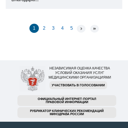
1
2
3
4
5
НЕЗАВИСИМАЯ ОЦЕНКА КАЧЕСТВА
УСЛОВИЙ ОКАЗАНИЯ УСЛУГ
МЕДИЦИНСКИМИ ОРГАНИЗАЦИЯМИ
УЧАСТВОВАТЬ В ГОЛОСОВАНИИ
ОФИЦИАЛЬНЫЙ ИНТЕРНЕТ-ПОРТАЛ
ПРАВОВОЙ ИНФОРМАЦИИ
РУБРИКАТОР КЛИНИЧЕСКИХ РЕКОМЕНДАЦИЙ
МИНЗДРАВА РОССИИ