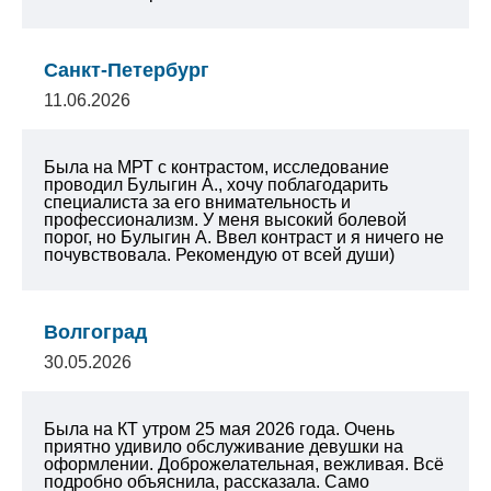
Санкт-Петербург
11.06.2026
Была на МРТ с контрастом, исследование
проводил Булыгин А., хочу поблагодарить
специалиста за его внимательность и
профессионализм. У меня высокий болевой
порог, но Булыгин А. Ввел контраст и я ничего не
почувствовала. Рекомендую от всей души)
Волгоград
30.05.2026
Была на КТ утром 25 мая 2026 года. Очень
приятно удивило обслуживание девушки на
оформлении. Доброжелательная, вежливая. Всё
подробно объяснила, рассказала. Само