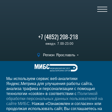
+7 (4852) 208-218
ежедн. 7.00-23.00
Регион
Ярославль
Записаться на
прием
Мы используем сервис веб-аналитики
Мы в социальных сетях
Яндекс.Метрика для улучшения работы сайта,
анализа трафика и персонализации с помощью
технологии «cookie» в соответствии с
Политикой
обработки персональных данных пользователей на
сайте МИБС.
Нажав «Ознакомлен и согласен» или
продолжая использовать сайт, Вы соглашаетесь на