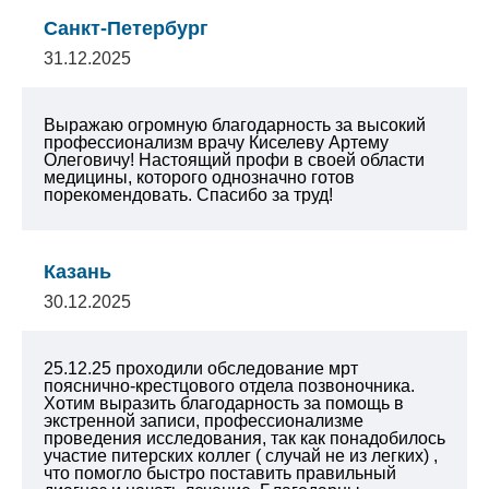
Санкт-Петербург
31.12.2025
Выражаю огромную благодарность за высокий
профессионализм врачу Киселеву Артему
Олеговичу! Настоящий профи в своей области
медицины, которого однозначно готов
порекомендовать. Спасибо за труд!
Казань
30.12.2025
25.12.25 проходили обследование мрт
пояснично-крестцового отдела позвоночника.
Хотим выразить благодарность за помощь в
экстренной записи, профессионализме
проведения исследования, так как понадобилось
участие питерских коллег ( случай не из легких) ,
что помогло быстро поставить правильный