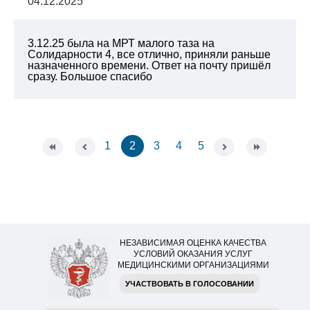
04.12.2025
3.12.25 была на МРТ малого таза на
Солидарности 4, все отлично, приняли раньше
назначенного времени. Ответ на почту пришёл
сразу. Большое спасибо
1
2
3
4
5
НЕЗАВИСИМАЯ ОЦЕНКА КАЧЕСТВА
УСЛОВИЙ ОКАЗАНИЯ УСЛУГ
МЕДИЦИНСКИМИ ОРГАНИЗАЦИЯМИ
УЧАСТВОВАТЬ В ГОЛОСОВАНИИ