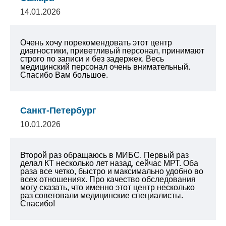
14.01.2026
Очень хочу порекомендовать этот центр
диагностики, приветливый персонал, принимают
строго по записи и без задержек. Весь
медицинский персонал очень внимательный.
Спасибо Вам большое.
Санкт-Петербург
10.01.2026
Второй раз обращаюсь в МИБС. Первый раз
делал КТ несколько лет назад, сейчас МРТ. Оба
раза все четко, быстро и максимально удобно во
всех отношениях.
Про качество обследования
могу сказать, что именно этот центр несколько
раз советовали медицинские специалисты.
Спасибо!