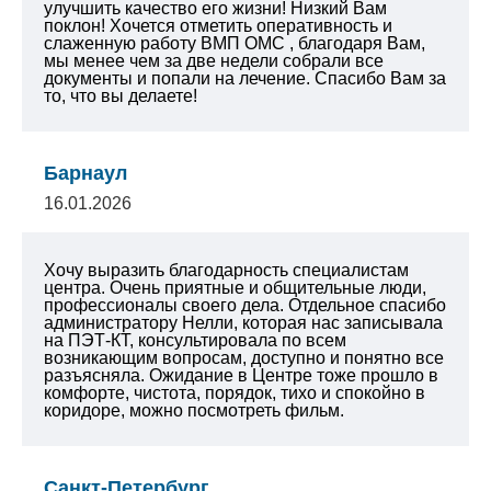
улучшить качество его жизни! Низкий Вам
поклон! Хочется отметить оперативность и
слаженную работу ВМП ОМС , благодаря Вам,
мы менее чем за две недели собрали все
документы и попали на лечение. Спасибо Вам за
то, что вы делаете!
Барнаул
16.01.2026
Хочу выразить благодарность специалистам
центра. Очень приятные и общительные люди,
профессионалы своего дела. Отдельное спасибо
администратору Нелли, которая нас записывала
на ПЭТ-КТ, консультировала по всем
возникающим вопросам, доступно и понятно все
разъясняла. Ожидание в Центре тоже прошло в
комфорте, чистота, порядок, тихо и спокойно в
коридоре, можно посмотреть фильм.
Санкт-Петербург