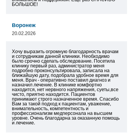
БОЛЬШОЕ!
Воронеж
20.02.2026
Хочу выразить огромную благодарность врачам
и сотрудникам данной клиники. Необходимо
было срочно сделать обследование. Посетила
клинику первый раз, администратор меня
подробно проконсультировала, записала на
ближайшую дату, подобрала удобное время для
меня. Врач - оперативно поставил диагноз и
назначил лечение. В клинике комфортно
находится, нет нервного напряжения, суеты,все
чисто, приятно находится. Пациентов
принимают строго назначенное время. Спасибо
Вам за такой подход к пациентам, уважение,
внимательность, компетентность и
профессионализм медперсонала на высшем
уровне. Очень благодарна за оказанную помощь
и лечение.