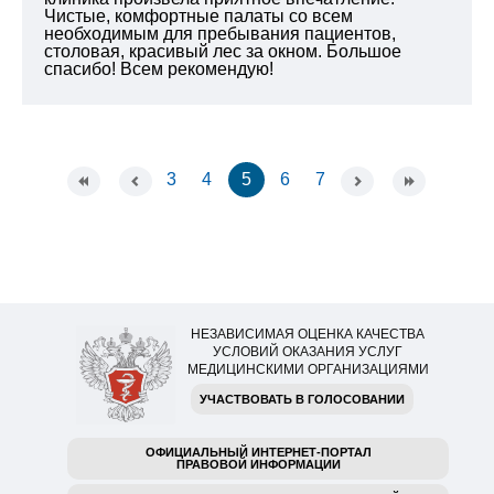
Чистые, комфортные палаты со всем
необходимым для пребывания пациентов,
столовая, красивый лес за окном. Большое
спасибо! Всем рекомендую!
3
4
5
6
7
НЕЗАВИСИМАЯ ОЦЕНКА КАЧЕСТВА
УСЛОВИЙ ОКАЗАНИЯ УСЛУГ
МЕДИЦИНСКИМИ ОРГАНИЗАЦИЯМИ
УЧАСТВОВАТЬ В ГОЛОСОВАНИИ
ОФИЦИАЛЬНЫЙ ИНТЕРНЕТ-ПОРТАЛ
ПРАВОВОЙ ИНФОРМАЦИИ