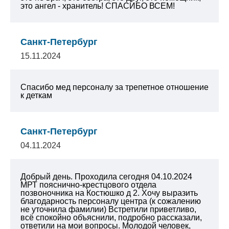
это ангел - хранитель! СПАСИБО ВСЕМ!
Санкт-Петербург
15.11.2024
Спасибо мед персоналу за трепетное отношение
к деткам
Санкт-Петербург
04.11.2024
Добрый день. Проходила сегодня 04.10.2024
МРТ пояснично-крестцового отдела
позвоночника на Костюшко д 2. Хочу выразить
благодарность персоналу центра (к сожалению
не уточнила фамилии) Встретили приветливо,
всё спокойно объяснили, подробно рассказали,
ответили на мои вопросы. Молодой человек,