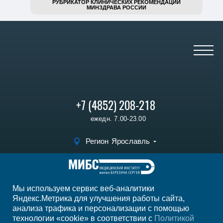
РУБРИКАТОР КЛИНИЧЕСКИХ РЕКОМЕНДАЦИЙ
МИНЗДРАВА РОССИИ
+7 (4852) 208-218
ежедн. 7.00-23.00
Регион
Ярославль
Записаться на
прием
Мы используем сервис веб-аналитики
Мы в социальных сетях
Яндекс.Метрика для улучшения работы сайта,
анализа трафика и персонализации с помощью
технологии «cookie» в соответствии с
Политикой