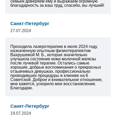
семьей доверяем ему и выражаем огромную
благодарность за ваш труд, спасибо, вы лучший!
Санкт-Петербург
27.07.2024
Проходила лазеротерапию в июле 2024 году,
назначенную опытным физиотерапевтом
Вахрушевой М. Б., которая значительно
улучшила состояние кожи молочной железы
после лучевой терапии. Остались самые
хорошие, добрые воспоминания о прекрасных
отзывчивых девушках, профессионально
проводивших процедуры в клинике на 6
Советской. Доброе и внимательное отношение,
мне кажется, ускорило мое восстановление.
Благодарю.
Санкт-Петербург
19.07.2024