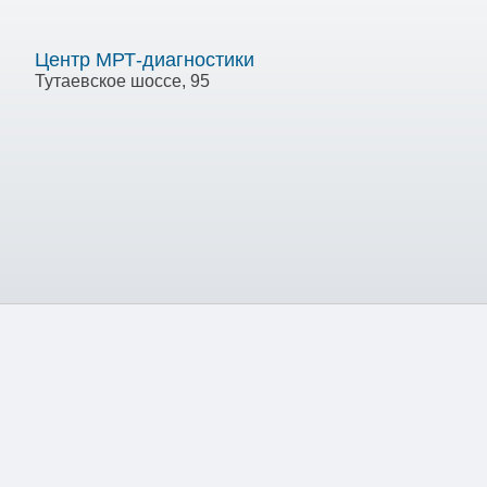
Центр МРТ-диагностики
Тутаевское шоссе, 95