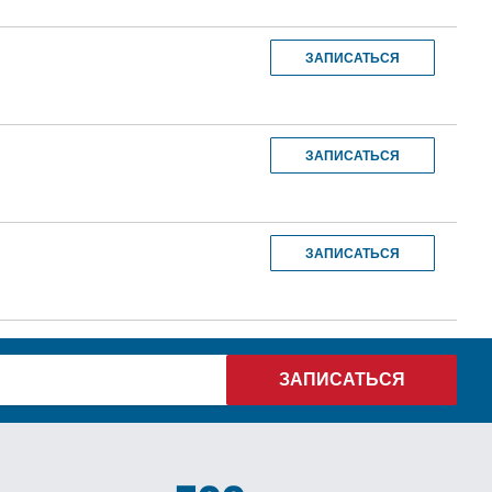
ЗАПИСАТЬСЯ
ЗАПИСАТЬСЯ
ЗАПИСАТЬСЯ