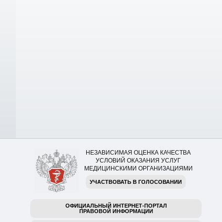
НЕЗАВИСИМАЯ ОЦЕНКА КАЧЕСТВА
УСЛОВИЙ ОКАЗАНИЯ УСЛУГ
МЕДИЦИНСКИМИ ОРГАНИЗАЦИЯМИ
УЧАСТВОВАТЬ В ГОЛОСОВАНИИ
ОФИЦИАЛЬНЫЙ ИНТЕРНЕТ-ПОРТАЛ
ПРАВОВОЙ ИНФОРМАЦИИ