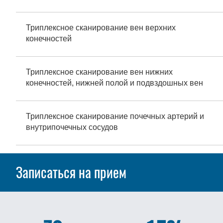
Триплексное сканирование вен верхних
конечностей
Триплексное сканирование вен нижних
конечностей, нижней полой и подвздошных вен
Триплексное сканирование почечных артерий и
внутрипочечных сосудов
Записаться на прием