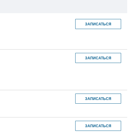
ЗАПИСАТЬСЯ
ЗАПИСАТЬСЯ
ЗАПИСАТЬСЯ
ЗАПИСАТЬСЯ